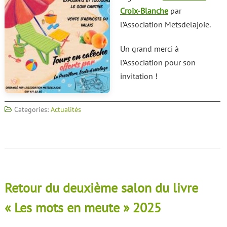
Croix-Blanche
par
l’Association Metsdelajoie.
Un grand merci à
l’Association pour son
invitation !
Categories:
Actualités
Retour du deuxième salon du livre
« Les mots en meute » 2025