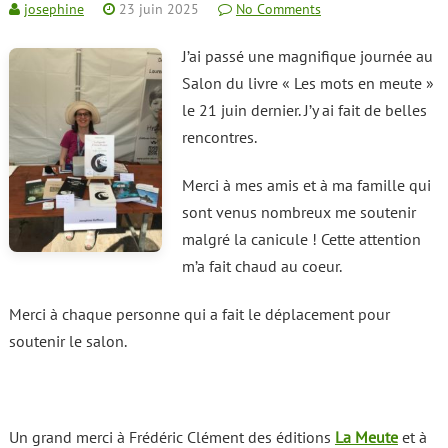
josephine
23 juin 2025
No Comments
J’ai passé une magnifique journée au
Salon du livre « Les mots en meute »
le 21 juin dernier. J’y ai fait de belles
rencontres.
Merci à mes amis et à ma famille qui
sont venus nombreux me soutenir
malgré la canicule ! Cette attention
m’a fait chaud au coeur.
Merci à chaque personne qui a fait le déplacement pour
soutenir le salon.
Un grand merci à Frédéric Clément des éditions
La Meute
et à