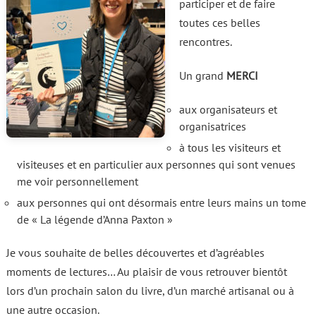
participer et de faire
toutes ces belles
rencontres.
Un grand
MERCI
aux organisateurs et
organisatrices
à tous les visiteurs et
visiteuses et en particulier aux personnes qui sont venues
me voir personnellement
aux personnes qui ont désormais entre leurs mains un tome
de « La légende d’Anna Paxton »
Je vous souhaite de belles découvertes et d’agréables
moments de lectures… Au plaisir de vous retrouver bientôt
lors d’un prochain salon du livre, d’un marché artisanal ou à
une autre occasion.