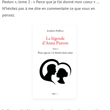
Paxton », tome 2 : « Parce que je t’ai donné mon coeur » …
N’hésitez pas à me dire en commentaire ce que vous en
pensez.