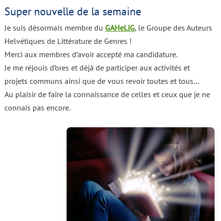
Super nouvelle de la semaine
Je suis désormais membre du
GAHeLiG
, le Groupe des Auteurs
Helvétiques de Littérature de Genres !
Merci aux membres d’avoir accepté ma candidature.
Je me réjouis d’ores et déjà de participer aux activités et
projets communs ainsi que de vous revoir toutes et tous…
Au plaisir de faire la connaissance de celles et ceux que je ne
connais pas encore.