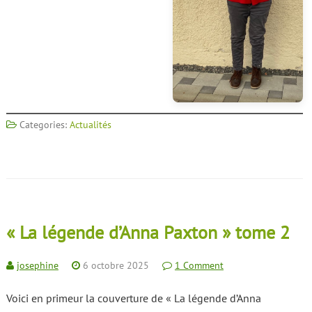
Categories:
Actualités
« La légende d’Anna Paxton » tome 2
josephine
6 octobre 2025
1 Comment
Voici en primeur la couverture de « La légende d’Anna