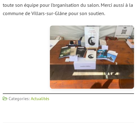
toute son équipe pour l’organisation du salon. Merci aussi à la
commune de Villars-sur-Glâne pour son soutien.
Categories:
Actualités