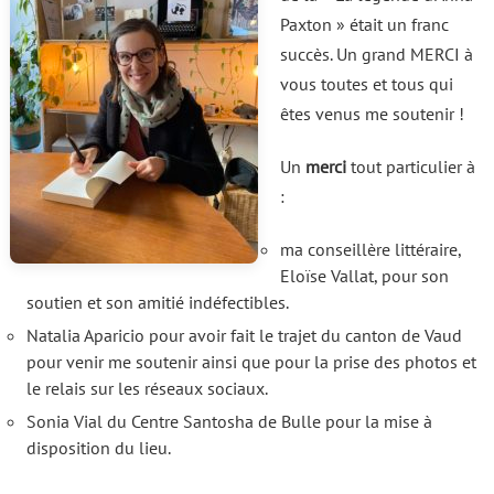
Paxton » était un franc
succès. Un grand MERCI à
vous toutes et tous qui
êtes venus me soutenir !
Un
merci
tout particulier à
:
ma conseillère littéraire,
Eloïse Vallat, pour son
soutien et son amitié indéfectibles.
Natalia Aparicio pour avoir fait le trajet du canton de Vaud
pour venir me soutenir ainsi que pour la prise des photos et
le relais sur les réseaux sociaux.
Sonia Vial du Centre Santosha de Bulle pour la mise à
disposition du lieu.