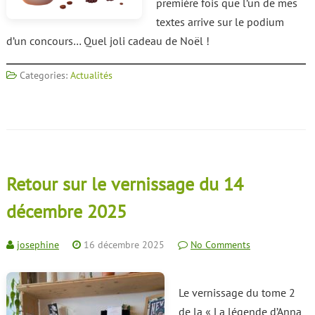
première fois que l’un de mes
textes arrive sur le podium
d’un concours… Quel joli cadeau de Noël !
Categories:
Actualités
Retour sur le vernissage du 14
décembre 2025
josephine
16 décembre 2025
No Comments
Le vernissage du tome 2
de la « La légende d’Anna