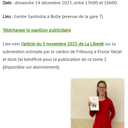
Date
: dimanche 14 décembre 2025, entre 13h00 et 16h00.
Lieu
: Centre Santosha à Bulle (avenue de la gare 7)
Télécharger le papillon publicitaire
Lien vers
l’article du 5 novembre 2025 de La Liberté
sur la
subvention octroyée par le canton de Fribourg à Eloïse Vallat
et dont j’ai bénéficié pour la publication de ce tome 2
(disponible sur abonnement).