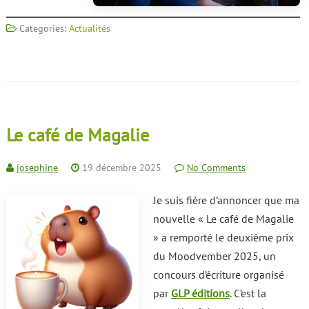
Categories:
Actualités
Le café de Magalie
josephine
19 décembre 2025
No Comments
Je suis fière d’annoncer que ma
nouvelle « Le café de Magalie
» a remporté le deuxième prix
du Moodvember 2025, un
concours d’écriture organisé
par
GLP éditions
. C’est la