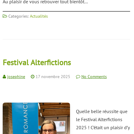
Au plaisir de vous retrouver tout bientôt…
Categories:
Actualités
Festival Alterfictions
josephine
17 novembre 2025
No Comments
Quelle belle réussite que
le Festival Alterfictions
2025 ! C’était un plaisir d’y