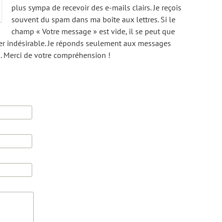
plus sympa de recevoir des e-mails clairs. Je reçois
souvent du spam dans ma boîte aux lettres. Si le
champ « Votre message » est vide, il se peut que
ier indésirable. Je réponds seulement aux messages
s. Merci de votre compréhension !