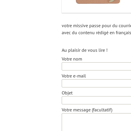
votre missive passe pour du courr
avec du contenu rédigé en françai
Au plaisir de vous lire !
Votre nom
Votre e-mail
Objet
Votre message (facultatif)