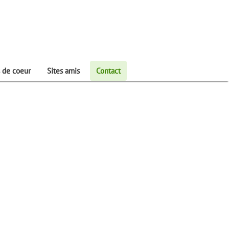
 de coeur
Sites amis
Contact