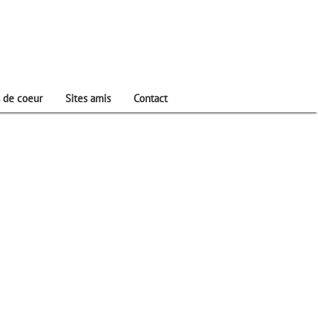
 de coeur
Sites amis
Contact