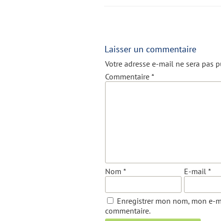
Laisser un commentaire
Votre adresse e-mail ne sera pas p
Commentaire
*
Nom
*
E-mail
*
Enregistrer mon nom, mon e-ma
commentaire.